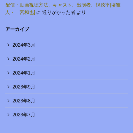
配信・動画視聴方法、キャスト、出演者、視聴率[堺雅
人・二宮和也]
に
通りがかった者
より
アーカイブ
2024年3月
2024年2月
2024年1月
2023年9月
2023年8月
2023年7月