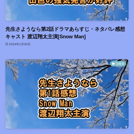
先生さようなら第2話ドラマあらすじ・ネタバレ感想
キャスト 渡辺翔太主演[Snow Man]
2024年1月30日
恋愛系