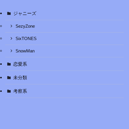
ジャニーズ
SezyZone
SixTONES
SnowMan
恋愛系
未分類
考察系