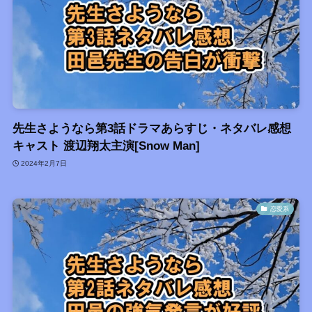
先生さようなら第3話ドラマあらすじ・ネタバレ感想
キャスト 渡辺翔太主演[Snow Man]
2024年2月7日
恋愛系