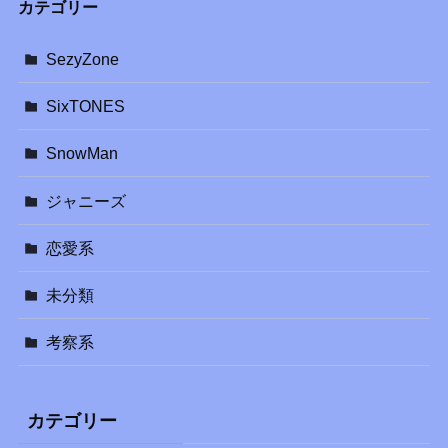
カテゴリー
SezyZone
SixTONES
SnowMan
ジャニーズ
恋愛系
未分類
考察系
カテゴリー