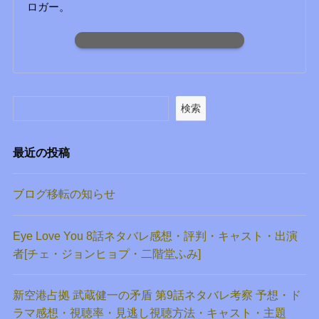
ロガー。
検索
最近の投稿
ブログ移転の知らせ
Eye Love You 8話ネタバレ感想・評判・キャスト・出演
者[チェ・ジョンヒョプ・二階堂ふみ]
新空港占拠 武蔵健一の矛盾 第9話ネタバレ考察 予想・ド
ラマ感想・視聴率・見逃し視聴方法・キャスト・主題