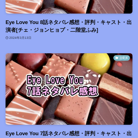
Eye Love You 8話ネタバレ感想・評判・キャスト・出
演者[チェ・ジョンヒョプ・二階堂ふみ]
2024年3月13日
恋愛系
Eye Love You 7話ネタバレ感想・評判・キャスト・出